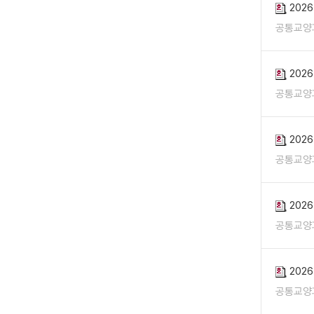
202
공통교양
202
공통교양
202
공통교양
202
공통교양
202
공통교양