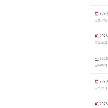
202
공통교양
202
교육학과
202
교육학과
202
교육학과
202