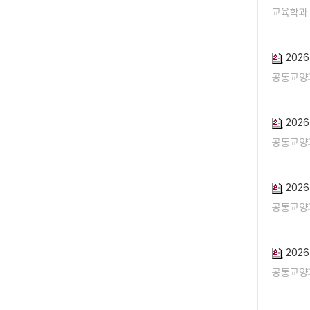
교육학과
202
공통교양
202
공통교양
202
공통교양
202
공통교양