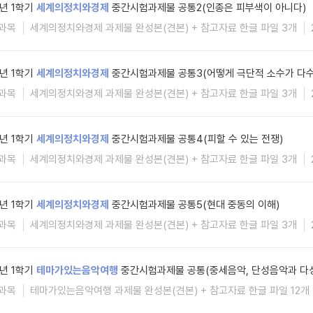
6년 1학기
세계의정치와경제
중간시험과제물 공통2(인종은 피부색이 아니다)
과목
세계의정치와경제 과제물 완성본(견본) + 참고자료 한글 파일 3개
6년 1학기
세계의정치와경제
중간시험과제물 공통3(어떻게 극단적 소수가 다수
과목
세계의정치와경제 과제물 완성본(견본) + 참고자료 한글 파일 3개
6년 1학기
세계의정치와경제
중간시험과제물 공통4(피할 수 있는 전쟁)
과목
세계의정치와경제 과제물 완성본(견본) + 참고자료 한글 파일 3개
6년 1학기
세계의정치와경제
중간시험과제물 공통5(현대 중동의 이해)
과목
세계의정치와경제 과제물 완성본(견본) + 참고자료 한글 파일 3개
6년 1학기
테마가있는음악여행
중간시험과제물 공통(중세음악, 단성음악과 다
과목
테마가있는음악여행 과제물 완성본(견본) + 참고자료 한글 파일 12개