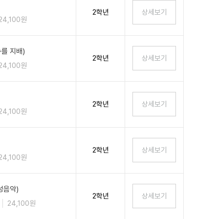
2학년
24,100원
를 지배)
2학년
24,100원
2학년
24,100원
2학년
24,100원
성음악)
2학년
24,100원