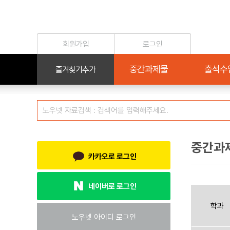
중간과
카카오로 로그인
네이버로 로그인
학과