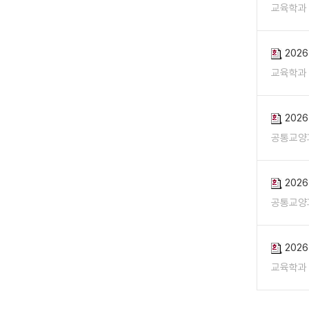
교육학과
202
교육학과
202
공통교양
202
공통교양
202
교육학과