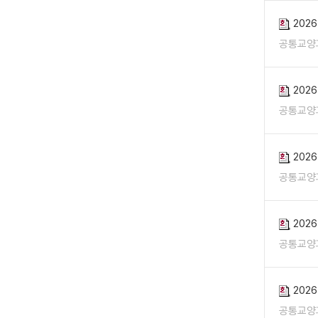
202
공통교양
202
공통교양
202
공통교양
202
공통교양
202
공통교양