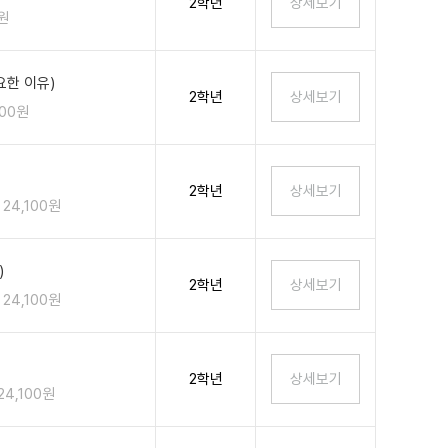
2학년
0원
한 이유)
2학년
100원
2학년
24,100원
)
2학년
24,100원
2학년
24,100원