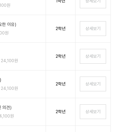
1학년
,100원
한 이유)
2학년
100원
2학년
24,100원
)
2학년
24,100원
 의견)
2학년
4,100원