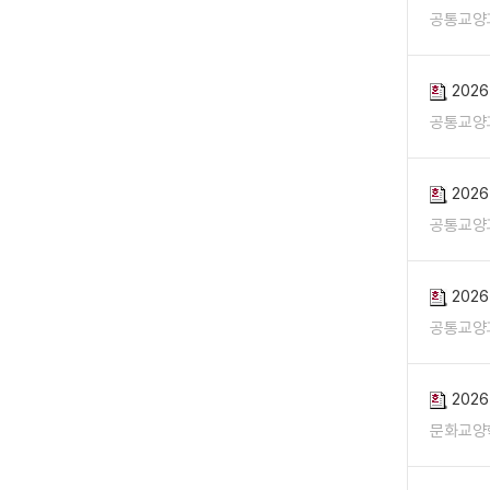
공통교양
202
공통교양
202
공통교양
202
공통교양
202
문화교양