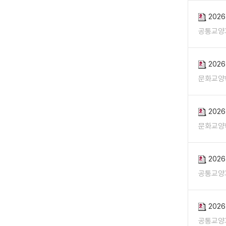
202
공통교양
202
문화교양
202
문화교양
202
공통교양
202
공통교양