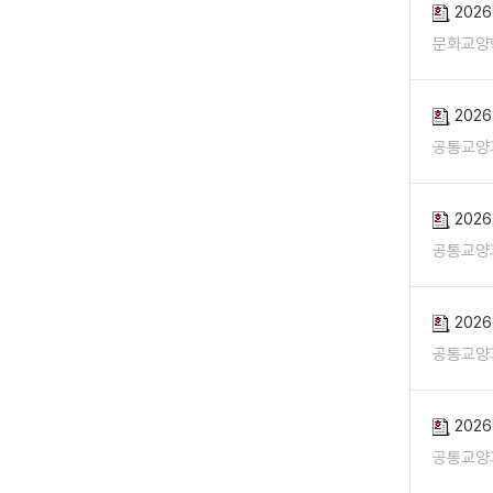
202
문화교양
202
공통교양
202
공통교양
202
공통교양
202
공통교양