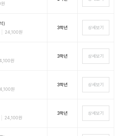
0원
석)
3학년
24,100원
3학년
4,100원
3학년
4,100원
3학년
24,100원