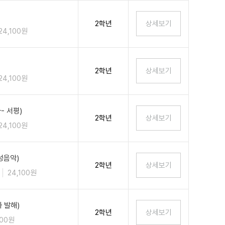
2학년
24,100원
2학년
24,100원
- 서평)
2학년
24,100원
성음악)
2학년
24,100원
 발해)
2학년
100원