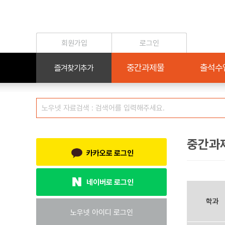
중간과
카카오로 로그인
네이버로 로그인
학과