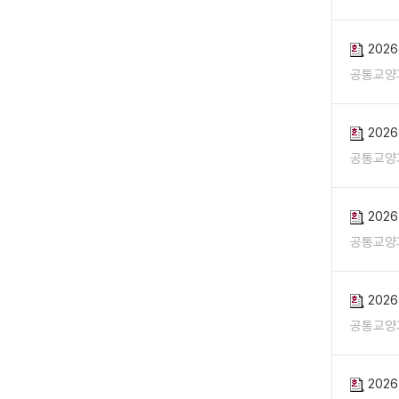
202
공통교양
202
공통교양
202
공통교양
202
공통교양
202