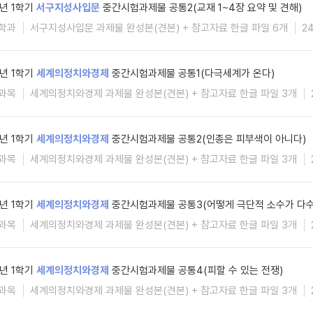
6년 1학기
서구지성사입문
중간시험과제물 공통2(교재 1~4장 요약 및 견해)
학과
서구지성사입문 과제물 완성본(견본) + 참고자료 한글 파일 6개
2
6년 1학기
세계의정치와경제
중간시험과제물 공통1(다극세계가 온다)
과목
세계의정치와경제 과제물 완성본(견본) + 참고자료 한글 파일 3개
6년 1학기
세계의정치와경제
중간시험과제물 공통2(인종은 피부색이 아니다)
과목
세계의정치와경제 과제물 완성본(견본) + 참고자료 한글 파일 3개
6년 1학기
세계의정치와경제
중간시험과제물 공통3(어떻게 극단적 소수가 다수
과목
세계의정치와경제 과제물 완성본(견본) + 참고자료 한글 파일 3개
6년 1학기
세계의정치와경제
중간시험과제물 공통4(피할 수 있는 전쟁)
과목
세계의정치와경제 과제물 완성본(견본) + 참고자료 한글 파일 3개