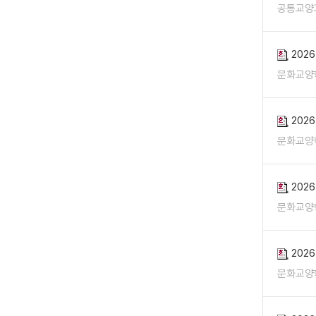
공통교양
202
문화교양
202
문화교양
202
문화교양
202
문화교양