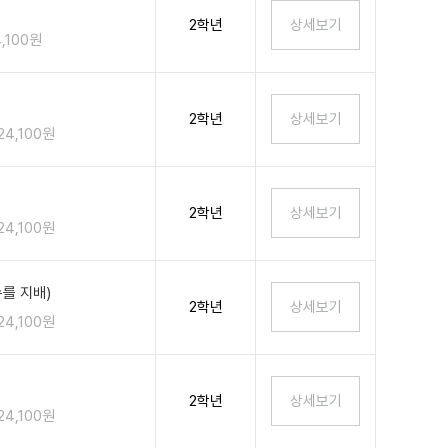
2학년
4,100원
2학년
24,100원
2학년
24,100원
를 지배)
2학년
24,100원
2학년
24,100원