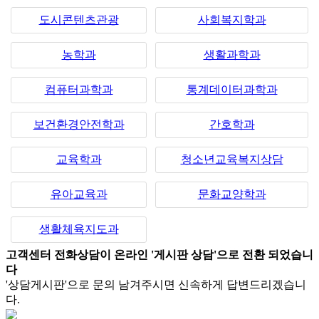
도시콘텐츠관광
사회복지학과
농학과
생활과학과
컴퓨터과학과
통계데이터과학과
보건환경안전학과
간호학과
교육학과
청소년교육복지상담
유아교육과
문화교양학과
생활체육지도과
고객센터 전화상담이 온라인 '게시판 상담'으로 전환 되었습니
다
'상담게시판'으로 문의 남겨주시면 신속하게 답변드리겠습니
다.