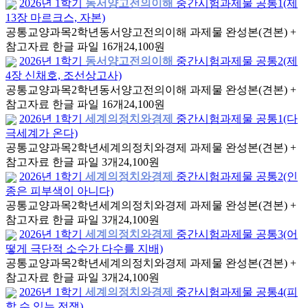
2026년 1학기
동서양고전의이해
중간시험과제물 공통1(제
13장 마르크스, 자본)
공통교양과목
2학년
동서양고전의이해 과제물 완성본(견본) +
참고자료 한글 파일 16개
24,100원
2026년 1학기
동서양고전의이해
중간시험과제물 공통2(제
4장 신채호, 조선상고사)
공통교양과목
2학년
동서양고전의이해 과제물 완성본(견본) +
참고자료 한글 파일 16개
24,100원
2026년 1학기
세계의정치와경제
중간시험과제물 공통1(다
극세계가 온다)
공통교양과목
2학년
세계의정치와경제 과제물 완성본(견본) +
참고자료 한글 파일 3개
24,100원
2026년 1학기
세계의정치와경제
중간시험과제물 공통2(인
종은 피부색이 아니다)
공통교양과목
2학년
세계의정치와경제 과제물 완성본(견본) +
참고자료 한글 파일 3개
24,100원
2026년 1학기
세계의정치와경제
중간시험과제물 공통3(어
떻게 극단적 소수가 다수를 지배)
공통교양과목
2학년
세계의정치와경제 과제물 완성본(견본) +
참고자료 한글 파일 3개
24,100원
2026년 1학기
세계의정치와경제
중간시험과제물 공통4(피
할 수 있는 전쟁)