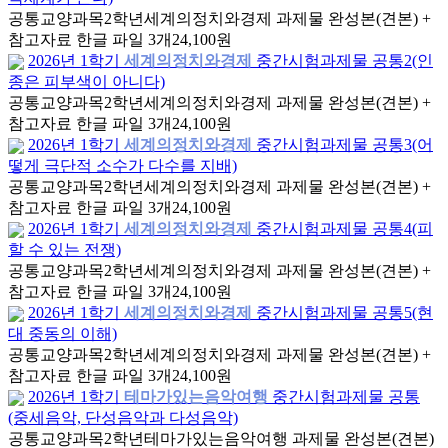
공통교양과목
2학년
세계의정치와경제 과제물 완성본(견본) +
참고자료 한글 파일 3개
24,100원
2026년 1학기
세계의정치와경제
중간시험과제물 공통2(인
종은 피부색이 아니다)
공통교양과목
2학년
세계의정치와경제 과제물 완성본(견본) +
참고자료 한글 파일 3개
24,100원
2026년 1학기
세계의정치와경제
중간시험과제물 공통3(어
떻게 극단적 소수가 다수를 지배)
공통교양과목
2학년
세계의정치와경제 과제물 완성본(견본) +
참고자료 한글 파일 3개
24,100원
2026년 1학기
세계의정치와경제
중간시험과제물 공통4(피
할 수 있는 전쟁)
공통교양과목
2학년
세계의정치와경제 과제물 완성본(견본) +
참고자료 한글 파일 3개
24,100원
2026년 1학기
세계의정치와경제
중간시험과제물 공통5(현
대 중동의 이해)
공통교양과목
2학년
세계의정치와경제 과제물 완성본(견본) +
참고자료 한글 파일 3개
24,100원
2026년 1학기
테마가있는음악여행
중간시험과제물 공통
(중세음악, 단성음악과 다성음악)
공통교양과목
2학년
테마가있는음악여행 과제물 완성본(견본)