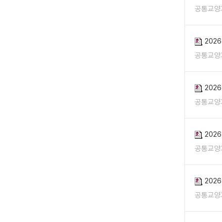
공통교양
202
공통교양
202
공통교양
202
공통교양
202
공통교양