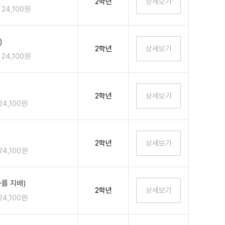
2학년
24,100원
)
2학년
24,100원
2학년
24,100원
2학년
24,100원
를 지배)
2학년
24,100원