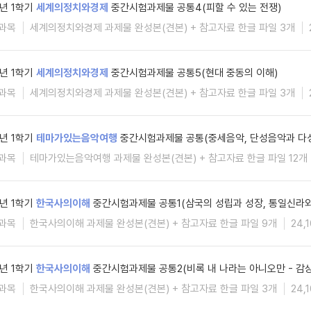
6년 1학기
세계의정치와경제
중간시험과제물 공통4(피할 수 있는 전쟁)
과목
세계의정치와경제 과제물 완성본(견본) + 참고자료 한글 파일 3개
6년 1학기
세계의정치와경제
중간시험과제물 공통5(현대 중동의 이해)
과목
세계의정치와경제 과제물 완성본(견본) + 참고자료 한글 파일 3개
6년 1학기
테마가있는음악여행
중간시험과제물 공통(중세음악, 단성음악과 다
과목
테마가있는음악여행 과제물 완성본(견본) + 참고자료 한글 파일 12개
6년 1학기
한국사의이해
중간시험과제물 공통1(삼국의 성립과 성장, 통일신라와
과목
한국사의이해 과제물 완성본(견본) + 참고자료 한글 파일 9개
24,
6년 1학기
한국사의이해
중간시험과제물 공통2(비록 내 나라는 아니오만 - 감
과목
한국사의이해 과제물 완성본(견본) + 참고자료 한글 파일 3개
24,