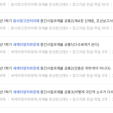
과목
동서양고전의이해 과제물 완성본(견본) + 참고자료 한글 파일 16개
6년 1학기
동서양고전의이해
중간시험과제물 공통2(제4장 신채호, 조선상고사
과목
동서양고전의이해 과제물 완성본(견본) + 참고자료 한글 파일 16개
6년 1학기
세계의정치와경제
중간시험과제물 공통1(다극세계가 온다)
과목
세계의정치와경제 과제물 완성본(견본) + 참고자료 한글 파일 3개
6년 1학기
세계의정치와경제
중간시험과제물 공통2(인종은 피부색이 아니다)
과목
세계의정치와경제 과제물 완성본(견본) + 참고자료 한글 파일 3개
6년 1학기
세계의정치와경제
중간시험과제물 공통3(어떻게 극단적 소수가 다수
과목
세계의정치와경제 과제물 완성본(견본) + 참고자료 한글 파일 3개