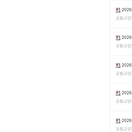
202
공통교양
202
공통교양
202
공통교양
202
공통교양
202
공통교양