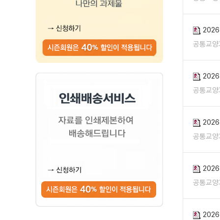
202
공통교양
202
공통교양
202
공통교양
202
공통교양
202