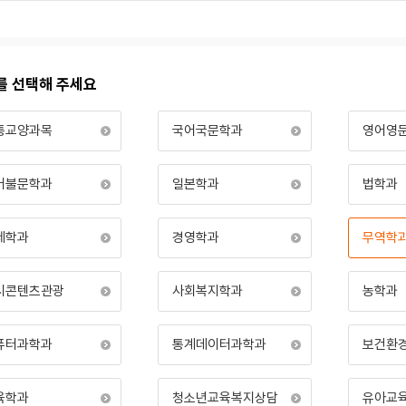
를 선택해 주세요