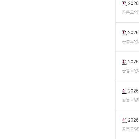
202
공통교양
202
공통교양
202
공통교양
202
공통교양
202
공통교양