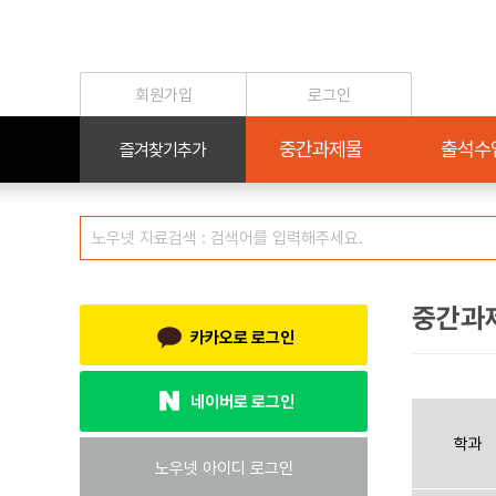
중간과
카카오로 로그인
네이버로 로그인
학과