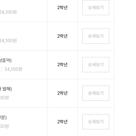
2학년
24,100원
2학년
24,100원
성음악)
2학년
24,100원
 발해)
2학년
100원
상문)
2학년
100원