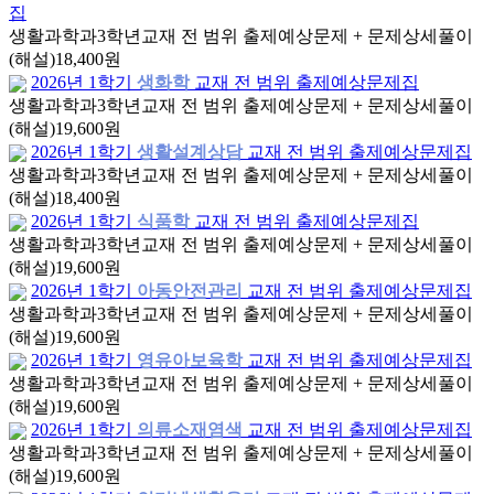
집
생활과학과
3학년
교재 전 범위 출제예상문제 + 문제상세풀이
(해설)
18,400원
2026년 1학기
생화학
교재 전 범위 출제예상문제집
생활과학과
3학년
교재 전 범위 출제예상문제 + 문제상세풀이
(해설)
19,600원
2026년 1학기
생활설계상담
교재 전 범위 출제예상문제집
생활과학과
3학년
교재 전 범위 출제예상문제 + 문제상세풀이
(해설)
18,400원
2026년 1학기
식품학
교재 전 범위 출제예상문제집
생활과학과
3학년
교재 전 범위 출제예상문제 + 문제상세풀이
(해설)
19,600원
2026년 1학기
아동안전관리
교재 전 범위 출제예상문제집
생활과학과
3학년
교재 전 범위 출제예상문제 + 문제상세풀이
(해설)
19,600원
2026년 1학기
영유아보육학
교재 전 범위 출제예상문제집
생활과학과
3학년
교재 전 범위 출제예상문제 + 문제상세풀이
(해설)
19,600원
2026년 1학기
의류소재염색
교재 전 범위 출제예상문제집
생활과학과
3학년
교재 전 범위 출제예상문제 + 문제상세풀이
(해설)
19,600원