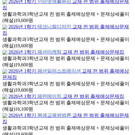
2026년 1학기
인터넷생활윤리
교재 전 범위 출제예상문제
집
생활과학과
3학년
교재 전 범위 출제예상문제 + 문제상세풀이
(해설)
19,600원
2026년 1학기
테크니컬디자인
교재 전 범위 출제예상문제
집
생활과학과
3학년
교재 전 범위 출제예상문제 + 문제상세풀이
(해설)
19,600원
2026년 1학기
패션마케팅
교재 전 범위 출제예상문제집
생활과학과
3학년
교재 전 범위 출제예상문제 + 문제상세풀이
(해설)
19,600원
2026년 1학기
패션일러스트레이션
교재 전 범위 출제예상
문제집
생활과학과
3학년
교재 전 범위 출제예상문제 + 문제상세풀이
(해설)
19,600원
2026년 1학기
패턴메이킹
교재 전 범위 출제예상문제집
생활과학과
3학년
교재 전 범위 출제예상문제 + 문제상세풀이
(해설)
16,100원
2026년 1학기
평생교육방법론
교재 전 범위 출제예상문제
집
생활과학과
3학년
교재 전 범위 출제예상문제 + 문제상세풀이
(해설)
19,600원