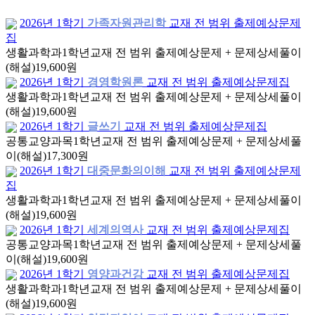
2026년 1학기
가족자원관리학
교재 전 범위 출제예상문제
집
생활과학과
1학년
교재 전 범위 출제예상문제 + 문제상세풀이
(해설)
19,600원
2026년 1학기
경영학원론
교재 전 범위 출제예상문제집
생활과학과
1학년
교재 전 범위 출제예상문제 + 문제상세풀이
(해설)
19,600원
2026년 1학기
글쓰기
교재 전 범위 출제예상문제집
공통교양과목
1학년
교재 전 범위 출제예상문제 + 문제상세풀
이(해설)
17,300원
2026년 1학기
대중문화의이해
교재 전 범위 출제예상문제
집
생활과학과
1학년
교재 전 범위 출제예상문제 + 문제상세풀이
(해설)
19,600원
2026년 1학기
세계의역사
교재 전 범위 출제예상문제집
공통교양과목
1학년
교재 전 범위 출제예상문제 + 문제상세풀
이(해설)
19,600원
2026년 1학기
영양과건강
교재 전 범위 출제예상문제집
생활과학과
1학년
교재 전 범위 출제예상문제 + 문제상세풀이
(해설)
19,600원