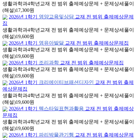
생활과학과
4학년
교재 전 범위 출제예상문제 + 문제상세풀이
(해설)
17,300원
2026년 1학기
영양교육및상담
교재 전 범위 출제예상문제
집
생활과학과
4학년
교재 전 범위 출제예상문제 + 문제상세풀이
(해설)
19,600원
2026년 1학기
영유아발달
교재 전 범위 출제예상문제집
생활과학과
4학년
교재 전 범위 출제예상문제 + 문제상세풀이
(해설)
19,600원
2026년 1학기
조리과학
교재 전 범위 출제예상문제집
생활과학과
4학년
교재 전 범위 출제예상문제 + 문제상세풀이
(해설)
19,600원
2026년 1학기
크리에이티브패션디자인
교재 전 범위 출제
예상문제집
생활과학과
4학년
교재 전 범위 출제예상문제 + 문제상세풀이
(해설)
19,600원
2026년 1학기
텍스타일표현과활용
교재 전 범위 출제예상
문제집
생활과학과
4학년
교재 전 범위 출제예상문제 + 문제상세풀이
(해설)
19,600원
2026년 1학기
파리박물관기행
교재 전 범위 출제예상문제