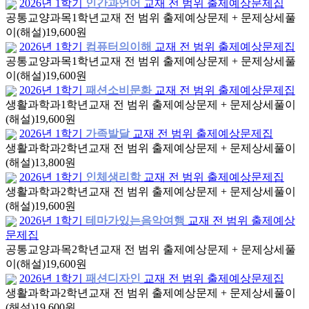
2026년 1학기
인간과언어
교재 전 범위 출제예상문제집
공통교양과목
1학년
교재 전 범위 출제예상문제 + 문제상세풀
이(해설)
19,600원
2026년 1학기
컴퓨터의이해
교재 전 범위 출제예상문제집
공통교양과목
1학년
교재 전 범위 출제예상문제 + 문제상세풀
이(해설)
19,600원
2026년 1학기
패션소비문화
교재 전 범위 출제예상문제집
생활과학과
1학년
교재 전 범위 출제예상문제 + 문제상세풀이
(해설)
19,600원
2026년 1학기
가족발달
교재 전 범위 출제예상문제집
생활과학과
2학년
교재 전 범위 출제예상문제 + 문제상세풀이
(해설)
13,800원
2026년 1학기
인체생리학
교재 전 범위 출제예상문제집
생활과학과
2학년
교재 전 범위 출제예상문제 + 문제상세풀이
(해설)
19,600원
2026년 1학기
테마가있는음악여행
교재 전 범위 출제예상
문제집
공통교양과목
2학년
교재 전 범위 출제예상문제 + 문제상세풀
이(해설)
19,600원
2026년 1학기
패션디자인
교재 전 범위 출제예상문제집
생활과학과
2학년
교재 전 범위 출제예상문제 + 문제상세풀이
(해설)
19,600원