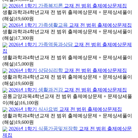
2026년 1학기
가족복지론
교재 전 범위 출제예상문제집
생활과학과
4학년
교재 전 범위 출제예상문제 + 문제상세풀이
(해설)
19,600원
2026년 1학기
가족생활교육
교재 전 범위 출제예상문제집
생활과학과
4학년
교재 전 범위 출제예상문제 + 문제상세풀이
(해설)
17,300원
2026년 1학기
가족역동과상담
교재 전 범위 출제예상문제
집
생활과학과
4학년
교재 전 범위 출제예상문제 + 문제상세풀이
(해설)
15,000원
2026년 1학기
상담심리학
교재 전 범위 출제예상문제집
생활과학과
4학년
교재 전 범위 출제예상문제 + 문제상세풀이
(해설)
19,600원
2026년 1학기
생활과건강
교재 전 범위 출제예상문제집
공통교양과목
4학년
교재 전 범위 출제예상문제 + 문제상세풀
이(해설)
16,100원
2026년 1학기
식사요법
교재 전 범위 출제예상문제집
생활과학과
4학년
교재 전 범위 출제예상문제 + 문제상세풀이
(해설)
19,600원
2026년 1학기
식품가공및저장학
교재 전 범위 출제예상문
제집