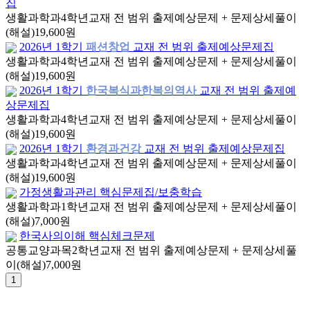
집
생활과학과
4학년
교재 전 범위 출제예상문제 + 문제상세풀이
(해설)
19,600원
2026년 1학기
패션창업
교재 전 범위 출제예상문제집
생활과학과
4학년
교재 전 범위 출제예상문제 + 문제상세풀이
(해설)
19,600원
2026년 1학기
한국복식과한복의역사
교재 전 범위 출제예
상문제집
생활과학과
4학년
교재 전 범위 출제예상문제 + 문제상세풀이
(해설)
19,600원
2026년 1학기
환경과건강
교재 전 범위 출제예상문제집
생활과학과
4학년
교재 전 범위 출제예상문제 + 문제상세풀이
(해설)
19,600원
가정생활과관리 핵심문제집/보충학습
생활과학과
1학년
교재 전 범위 출제예상문제 + 문제상세풀이
(해설)
7,000원
한국사의이해 핵심체크문제
공통교양과목
2학년
교재 전 범위 출제예상문제 + 문제상세풀
이(해설)
7,000원