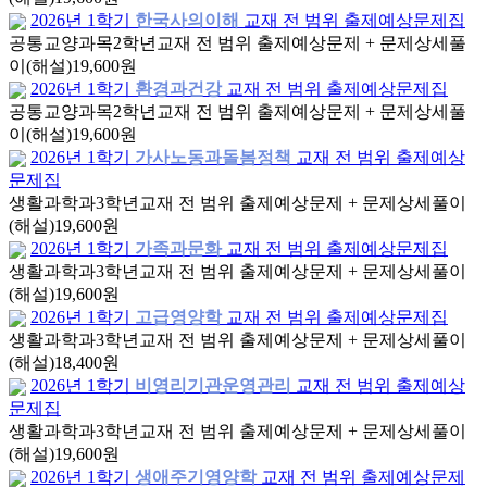
2026년 1학기
한국사의이해
교재 전 범위 출제예상문제집
공통교양과목
2학년
교재 전 범위 출제예상문제 + 문제상세풀
이(해설)
19,600원
2026년 1학기
환경과건강
교재 전 범위 출제예상문제집
공통교양과목
2학년
교재 전 범위 출제예상문제 + 문제상세풀
이(해설)
19,600원
2026년 1학기
가사노동과돌봄정책
교재 전 범위 출제예상
문제집
생활과학과
3학년
교재 전 범위 출제예상문제 + 문제상세풀이
(해설)
19,600원
2026년 1학기
가족과문화
교재 전 범위 출제예상문제집
생활과학과
3학년
교재 전 범위 출제예상문제 + 문제상세풀이
(해설)
19,600원
2026년 1학기
고급영양학
교재 전 범위 출제예상문제집
생활과학과
3학년
교재 전 범위 출제예상문제 + 문제상세풀이
(해설)
18,400원
2026년 1학기
비영리기관운영관리
교재 전 범위 출제예상
문제집
생활과학과
3학년
교재 전 범위 출제예상문제 + 문제상세풀이
(해설)
19,600원
2026년 1학기
생애주기영양학
교재 전 범위 출제예상문제