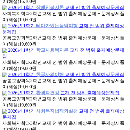
이(해설)
16,100원
2026년 1학기
장애인복지론
교재 전 범위 출제예상문제집
사회복지학과
2학년
교재 전 범위 출제예상문제 + 문제상세풀
이(해설)
19,600원
2026년 1학기
테마가있는음악여행
교재 전 범위 출제예상
문제집
공통교양과목
2학년
교재 전 범위 출제예상문제 + 문제상세풀
이(해설)
19,600원
2026년 1학기
학교사회복지론
교재 전 범위 출제예상문제
집
사회복지학과
2학년
교재 전 범위 출제예상문제 + 문제상세풀
이(해설)
19,600원
2026년 1학기
한국사의이해
교재 전 범위 출제예상문제집
공통교양과목
2학년
교재 전 범위 출제예상문제 + 문제상세풀
이(해설)
19,600원
2026년 1학기
환경과건강
교재 전 범위 출제예상문제집
공통교양과목
2학년
교재 전 범위 출제예상문제 + 문제상세풀
이(해설)
19,600원
2026년 1학기
사회복지법제와실천
교재 전 범위 출제예상
문제집
사회복지학과
3학년
교재 전 범위 출제예상문제 + 문제상세풀
이(해설)
19,600원