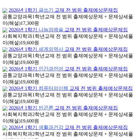
2026년 1학기
글쓰기
교재 전 범위 출제예상문제집
공통교양과목
1학년
교재 전 범위 출제예상문제 + 문제상세풀
이(해설)
17,300원
2026년 1학기
나눔의예술
교재 전 범위 출제예상문제집
사회복지학과
1학년
교재 전 범위 출제예상문제 + 문제상세풀
이(해설)
19,600원
2026년 1학기
세계의역사
교재 전 범위 출제예상문제집
공통교양과목
1학년
교재 전 범위 출제예상문제 + 문제상세풀
이(해설)
19,600원
2026년 1학기
인간과언어
교재 전 범위 출제예상문제집
공통교양과목
1학년
교재 전 범위 출제예상문제 + 문제상세풀
이(해설)
19,600원
2026년 1학기
컴퓨터의이해
교재 전 범위 출제예상문제집
공통교양과목
1학년
교재 전 범위 출제예상문제 + 문제상세풀
이(해설)
19,600원
2026년 1학기
빈곤론
교재 전 범위 출제예상문제집
사회복지학과
2학년
교재 전 범위 출제예상문제 + 문제상세풀
이(해설)
19,600원
2026년 1학기
생활과건강
교재 전 범위 출제예상문제집
사회복지학과
2학년
교재 전 범위 출제예상문제 + 문제상세풀