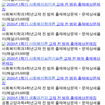
2026년 1학기
사회복지와인권
교재 전 범위 출제예상문제
집
사회복지학과
3학년
교재 전 범위 출제예상문제 + 문제상세풀
이(해설)
19,600원
2026년 1학기
사회복지학개론
교재 전 범위 출제예상문제
집
사회복지학과
3학년
교재 전 범위 출제예상문제 + 문제상세풀
이(해설)
19,600원
2026년 1학기
산업복지론
교재 전 범위 출제예상문제집
사회복지학과
3학년
교재 전 범위 출제예상문제 + 문제상세풀
이(해설)
19,600원
2026년 1학기
사회복지실천기술론
교재 전 범위 출제예상
문제집
사회복지학과
4학년
교재 전 범위 출제예상문제 + 문제상세풀
이(해설)
19,600원
2026년 1학기
사회복지행정론
교재 전 범위 출제예상문제
집
사회복지학과
4학년
교재 전 범위 출제예상문제 + 문제상세풀
이(해설)
19,600원
2026년 1학기
생활과건강
교재 전 범위 출제예상문제집
공통교양과목
4학년
교재 전 범위 출제예상문제 + 문제상세풀