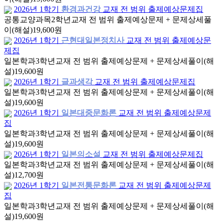
2026년 1학기
환경과건강
교재 전 범위 출제예상문제집
공통교양과목
2학년
교재 전 범위 출제예상문제 + 문제상세풀
이(해설)
19,600원
2026년 1학기
근현대일본정치사
교재 전 범위 출제예상문
제집
일본학과
3학년
교재 전 범위 출제예상문제 + 문제상세풀이(해
설)
19,600원
2026년 1학기
글과생각
교재 전 범위 출제예상문제집
일본학과
3학년
교재 전 범위 출제예상문제 + 문제상세풀이(해
설)
19,600원
2026년 1학기
일본대중문화론
교재 전 범위 출제예상문제
집
일본학과
3학년
교재 전 범위 출제예상문제 + 문제상세풀이(해
설)
19,600원
2026년 1학기
일본의소설
교재 전 범위 출제예상문제집
일본학과
3학년
교재 전 범위 출제예상문제 + 문제상세풀이(해
설)
12,700원
2026년 1학기
일본전통문화론
교재 전 범위 출제예상문제
집
일본학과
3학년
교재 전 범위 출제예상문제 + 문제상세풀이(해
설)
19,600원