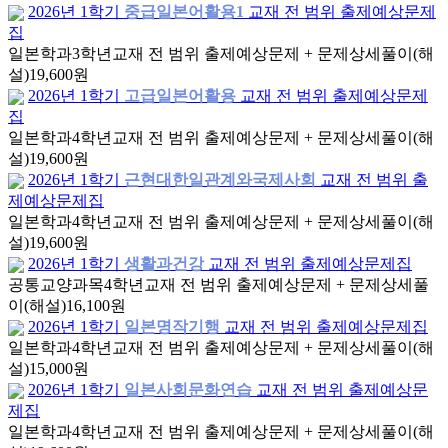
2026년 1학기
중급일본어활용1
교재 전 범위 출제예상문제
집
일본학과
3학년
교재 전 범위 출제예상문제 + 문제상세풀이(해
설)
19,600원
2026년 1학기
고급일본어활용
교재 전 범위 출제예상문제
집
일본학과
4학년
교재 전 범위 출제예상문제 + 문제상세풀이(해
설)
19,600원
2026년 1학기
근현대한일관계와국제사회
교재 전 범위 출
제예상문제집
일본학과
4학년
교재 전 범위 출제예상문제 + 문제상세풀이(해
설)
19,600원
2026년 1학기
생활과건강
교재 전 범위 출제예상문제집
공통교양과목
4학년
교재 전 범위 출제예상문제 + 문제상세풀
이(해설)
16,100원
2026년 1학기
일본명작기행
교재 전 범위 출제예상문제집
일본학과
4학년
교재 전 범위 출제예상문제 + 문제상세풀이(해
설)
15,000원
2026년 1학기
일본사회문화연습
교재 전 범위 출제예상문
제집
일본학과
4학년
교재 전 범위 출제예상문제 + 문제상세풀이(해