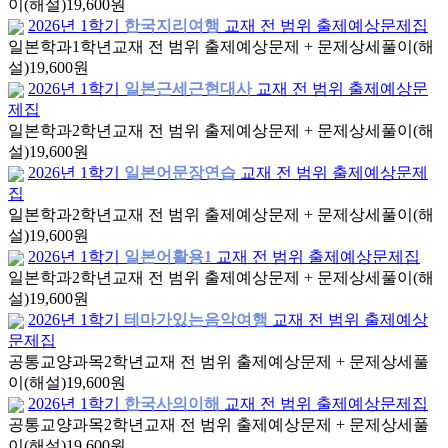
이(해설)
19,600원
2026년 1학기
한국지리여행
교재 전 범위 출제예상문제집
일본학과
1학년
교재 전 범위 출제예상문제 + 문제상세풀이(해
설)
19,600원
2026년 1학기
일본근세근현대사
교재 전 범위 출제예상문
제집
일본학과
2학년
교재 전 범위 출제예상문제 + 문제상세풀이(해
설)
19,600원
2026년 1학기
일본어문장연습
교재 전 범위 출제예상문제
집
일본학과
2학년
교재 전 범위 출제예상문제 + 문제상세풀이(해
설)
19,600원
2026년 1학기
일본어활용1
교재 전 범위 출제예상문제집
일본학과
2학년
교재 전 범위 출제예상문제 + 문제상세풀이(해
설)
19,600원
2026년 1학기
테마가있는음악여행
교재 전 범위 출제예상
문제집
공통교양과목
2학년
교재 전 범위 출제예상문제 + 문제상세풀
이(해설)
19,600원
2026년 1학기
한국사의이해
교재 전 범위 출제예상문제집
공통교양과목
2학년
교재 전 범위 출제예상문제 + 문제상세풀
이(해설)
19,600원