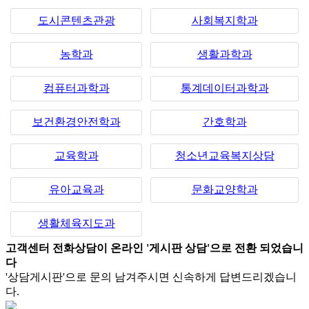
도시콘텐츠관광
사회복지학과
농학과
생활과학과
컴퓨터과학과
통계데이터과학과
보건환경안전학과
간호학과
교육학과
청소년교육복지상담
유아교육과
문화교양학과
생활체육지도과
고객센터 전화상담이 온라인 '게시판 상담'으로 전환 되었습니
다
'상담게시판'으로 문의 남겨주시면 신속하게 답변드리겠습니
다.