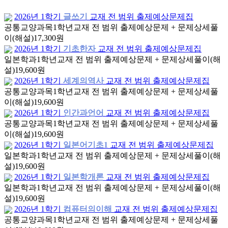
2026년 1학기
글쓰기
교재 전 범위 출제예상문제집
공통교양과목
1학년
교재 전 범위 출제예상문제 + 문제상세풀
이(해설)
17,300원
2026년 1학기
기초한자
교재 전 범위 출제예상문제집
일본학과
1학년
교재 전 범위 출제예상문제 + 문제상세풀이(해
설)
19,600원
2026년 1학기
세계의역사
교재 전 범위 출제예상문제집
공통교양과목
1학년
교재 전 범위 출제예상문제 + 문제상세풀
이(해설)
19,600원
2026년 1학기
인간과언어
교재 전 범위 출제예상문제집
공통교양과목
1학년
교재 전 범위 출제예상문제 + 문제상세풀
이(해설)
19,600원
2026년 1학기
일본어기초1
교재 전 범위 출제예상문제집
일본학과
1학년
교재 전 범위 출제예상문제 + 문제상세풀이(해
설)
19,600원
2026년 1학기
일본학개론
교재 전 범위 출제예상문제집
일본학과
1학년
교재 전 범위 출제예상문제 + 문제상세풀이(해
설)
19,600원
2026년 1학기
컴퓨터의이해
교재 전 범위 출제예상문제집
공통교양과목
1학년
교재 전 범위 출제예상문제 + 문제상세풀