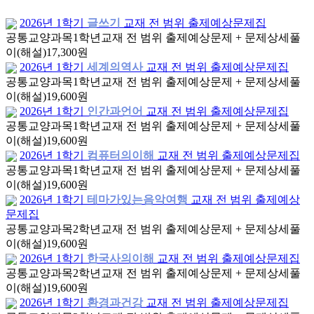
2026년 1학기
글쓰기
교재 전 범위 출제예상문제집
공통교양과목
1학년
교재 전 범위 출제예상문제 + 문제상세풀
이(해설)
17,300원
2026년 1학기
세계의역사
교재 전 범위 출제예상문제집
공통교양과목
1학년
교재 전 범위 출제예상문제 + 문제상세풀
이(해설)
19,600원
2026년 1학기
인간과언어
교재 전 범위 출제예상문제집
공통교양과목
1학년
교재 전 범위 출제예상문제 + 문제상세풀
이(해설)
19,600원
2026년 1학기
컴퓨터의이해
교재 전 범위 출제예상문제집
공통교양과목
1학년
교재 전 범위 출제예상문제 + 문제상세풀
이(해설)
19,600원
2026년 1학기
테마가있는음악여행
교재 전 범위 출제예상
문제집
공통교양과목
2학년
교재 전 범위 출제예상문제 + 문제상세풀
이(해설)
19,600원
2026년 1학기
한국사의이해
교재 전 범위 출제예상문제집
공통교양과목
2학년
교재 전 범위 출제예상문제 + 문제상세풀
이(해설)
19,600원
2026년 1학기
환경과건강
교재 전 범위 출제예상문제집